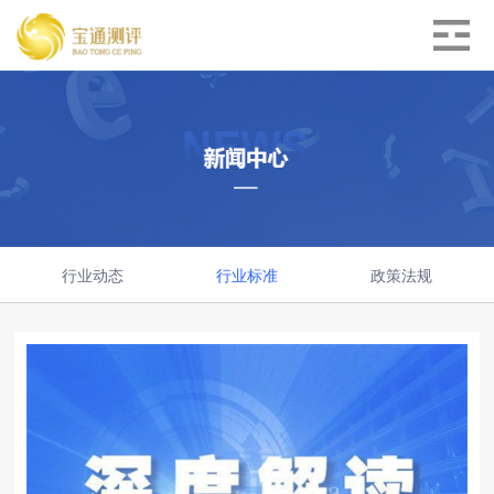
行业动态
行业标准
政策法规