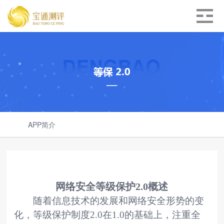
APP简介
网络安全等级保护
2.0
概述
随着信息技术的发展和网络安全形势的变
化，等级保护制度
2.0
在
1.0
的基础上，注重全