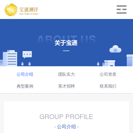
公司介绍
团队实力
公司资质
典型案例
英才招聘
联系我们
GROUP PROFILE
- 公司介绍 -