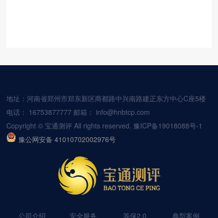
地址：河南省郑州市郑东新区商都路中兴南路建正东方中心C座5楼
电话：
16753877777
邮箱：
info@hnbtcp.com
Copyright © 宝通测评 All rights reserved.
豫ICP备19018088号-1
豫公网安备 41010702002976号
公司介绍
安全服务
等保2.0
典型案例