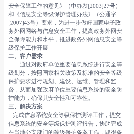
安全保障工作的意见》（中办发
[2003]27
号）
和《信息安全等级保护管理办法》（公通字
[2007]43
号）要求，为进一步做好国家电子政
务外网网络与信息安全工作，提高政务外网安
全保障能力和水平，推进政务外网信息安全等
级保护工作开展。
二、客户需求
通过对政府单位重要信息系统进行安全等
级划分，按照国家相关政策及标准的安全等级
保护要求进行规划、建设、运维、管理和监
督，从而加强政府单位重要信息系统的安全防
护能力，确保其安全性和可靠性。
三、解决方案
完成信息系统安全等级保护测评工作，提交
信息系统的安全等级保护测评报告，协助完成
在当地公安部门的等级保护备案工作，取得备