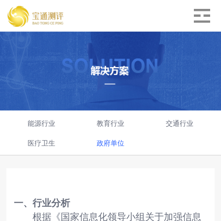
能源行业
教育行业
交通行业
医疗卫生
政府单位
一、行业分析
根据《国家信息化领导小组关于加强信息