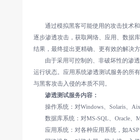
通过模拟黑客可能使用的攻击技术
逐步渗透攻击，获取网络、应用、数据
结果，最终提出更精确、更有效的解决
由于采用可控制的、非破坏性的渗
运行状态。应用系统渗透测试服务的所
与黑客攻击入侵的本质不同。
渗透测试服务内容：
操作系统：对
Windows
、
Solaris
、
Ai
数据库系统：对
MS-SQL
、
Oracle
、
应用系统：对各种应用系统，如
ASP