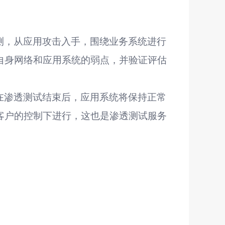
测，从应用攻击入手，围绕业务系统进行
自身网络和应用系统的弱点，并验证评估
在渗透测试结束后，应用系统将保持正常
客户的控制下进行，这也是渗透测试服务