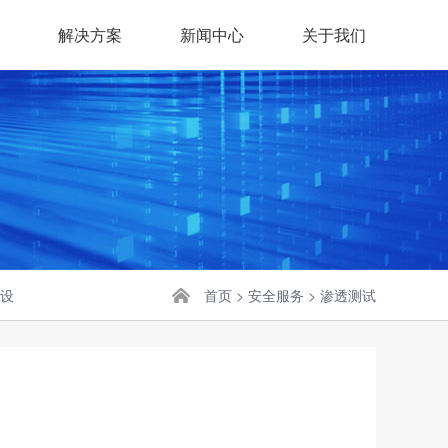
解决方案
新闻中心
关于我们
设
首页
>
安全服务
>
渗透测试