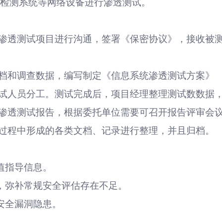
侵检测系统等网络设备进行渗透测试。
渗透测试项目进行沟通，签署《保密协议》，接收被
档和调查数据，编写制定《信息系统渗透测试方案》
试人员分工。测试完成后，项目经理整理测试数数据
渗透测试报告，根据委托单位需要可召开报告评审会
过程中形成的各类文档、记录进行整理，并且归档。
值指导信息。
，弥补常规安全评估存在不足。
安全漏洞隐患。