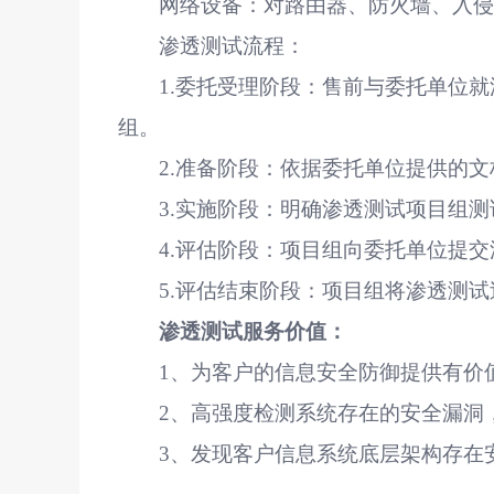
网络设备：对路由器、防火墙、入
渗透测试流程：
1.
委托受理阶段：售前与委托单位就
组。
2.
准备阶段：依据委托单位提供的文
3.
实施阶段：明确渗透测试项目组测
4.
评估阶段：项目组向委托单位提交
5.
评估结束阶段：项目组将渗透测试
渗透测试服务价值：
1
、为客户的信息安全防御提供有价
2
、高强度检测系统存在的安全漏洞
3
、发现客户信息系统底层架构存在