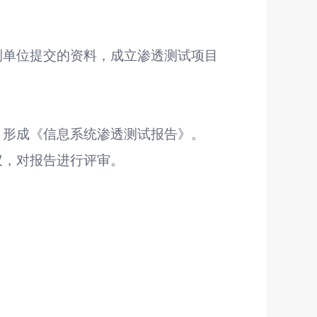
测单位提交的资料，成立渗透测试项目
，形成《信息系统渗透测试报告》。
议，对报告进行评审。