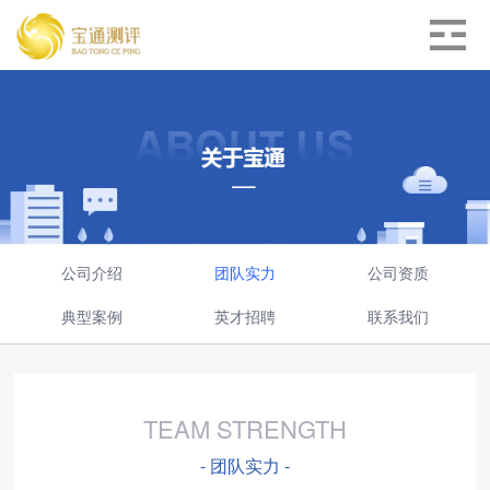
公司介绍
团队实力
公司资质
典型案例
英才招聘
联系我们
TEAM STRENGTH
- 团队实力 -