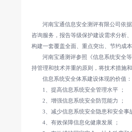
河南宝通信息安全测评有限公司依
咨询服务，报告等级保护建设需求分析
构建一套覆盖全面、重点突出、节约成
河南宝通测评参照《信息系统安全
持管理和技术并重的原则，将技术措施
信息系统安全体系建设体现的价值
1
、提高信息系统安全管理水平
；
2
、增强信息系统安全防范能力
；
3
、减少信息系统安全隐患和安全事
4
、有效保障信息化健康发展
；