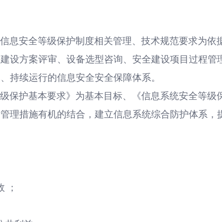
据信息安全等级保护制度相关管理、技术规范要求为依
、建设方案评审、设备选型咨询、安全建设项目过程管
本、持续运行的信息安全安全保障体系。
等级保护基本要求》为基本目标、《信息系统安全等级
和管理措施有机的结合，建立信息系统综合防护体系，
：
故
；