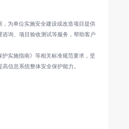
据，为单位实施安全建设或改造项目提供
理咨询、项目验收测试等服务，帮助客户
保护实施指南》等相关标准规范要求，坚
提高信息系统整体安全保护能力。