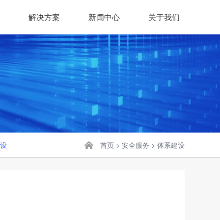
解决方案
新闻中心
关于我们
设
首页
>
安全服务
>
体系建设