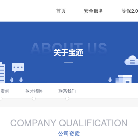
首页
安全服务
等保2.0
型案例
英才招聘
联系我们
COMPANY QUALIFICATION
- 公司资质 -