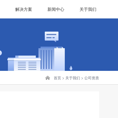
解决方案
新闻中心
关于我们
首页
>
关于我们
>
公司资质