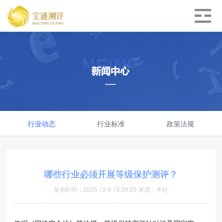
行业动态
行业标准
政策法规
哪些行业必须开展等级保护测评？
发布时间：2025-12-6 15:39:25 来源：本站